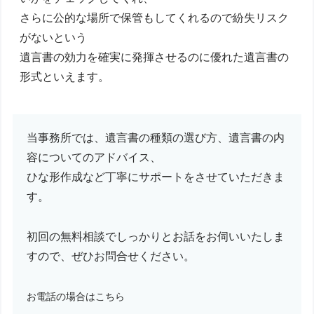
さらに公的な場所で保管もしてくれるので紛失リスク
がないという
遺言書の効力を確実に発揮させるのに優れた遺言書の
形式といえます。
当事務所では、遺言書の種類の選び方、遺言書の内
容についてのアドバイス、
ひな形作成など丁寧にサポートをさせていただきま
す。
初回の無料相談でしっかりとお話をお伺いいたしま
すので、ぜひお問合せください。
お電話の場合はこちら