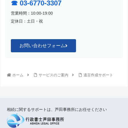
☎︎ 03-6770-3307
営業時間：10:00-19:00
定休日：土日・祝
お問い合わせフォーム
ホーム
サービスのご案内
遺言作成サポート
相続に関するサポートは、芦田事務所にお任せください