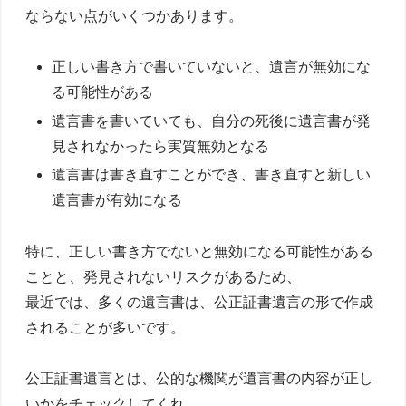
ならない点がいくつかあります。
正しい書き方で書いていないと、遺言が無効にな
る可能性がある
遺言書を書いていても、自分の死後に遺言書が発
見されなかったら実質無効となる
遺言書は書き直すことができ、書き直すと新しい
遺言書が有効になる
特に、正しい書き方でないと無効になる可能性がある
ことと、発見されないリスクがあるため、
最近では、多くの遺言書は、公正証書遺言の形で作成
されることが多いです。
公正証書遺言とは、公的な機関が遺言書の内容が正し
いかをチェックしてくれ、