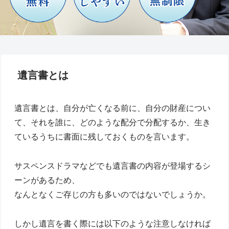
遺言書とは
遺言書とは、自分が亡くなる前に、自分の財産につい
て、それを誰に、どのような配分で分配するか、生き
ているうちに書面に残しておくものを言います。
サスペンスドラマなどでも遺言書の内容が登場するシ
ーンがあるため、
なんとなくご存じの方も多いのではないでしょうか。
しかし遺言を書く際には以下のような注意しなければ