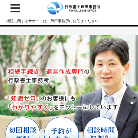
相続に関するサポートは、芦田事務所にお任せください